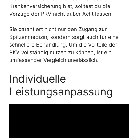
Krankenversicherung bist, solltest du die
Vorzüge der PKV nicht außer Acht lassen.
Sie garantiert nicht nur den Zugang zur
Spitzenmedizin, sondern sorgt auch für eine
schnellere Behandlung. Um die Vorteile der
PKV vollständig nutzen zu können, ist ein
umfassender Vergleich unerlässlich.
Individuelle
Leistungsanpassung