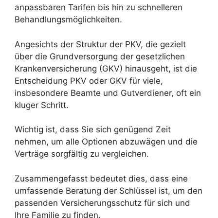
anpassbaren Tarifen bis hin zu schnelleren
Behandlungsmöglichkeiten.
Angesichts der Struktur der PKV, die gezielt
über die Grundversorgung der gesetzlichen
Krankenversicherung (GKV) hinausgeht, ist die
Entscheidung PKV oder GKV für viele,
insbesondere Beamte und Gutverdiener, oft ein
kluger Schritt.
Wichtig ist, dass Sie sich genügend Zeit
nehmen, um alle Optionen abzuwägen und die
Verträge sorgfältig zu vergleichen.
Zusammengefasst bedeutet dies, dass eine
umfassende Beratung der Schlüssel ist, um den
passenden Versicherungsschutz für sich und
Ihre Familie zu finden.