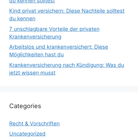
du kennen solltest
Kind privat versichern: Diese Nachteile solltest
du kennen
7 unschlagbare Vorteile der privaten
Krankenversicherung
Arbeitslos und krankenversichert: Diese
Möglichkeiten hast du
Krankenversicherung nach Kündigung: Was du
jetzt wissen musst
Categories
Recht & Vorschriften
Uncategorized