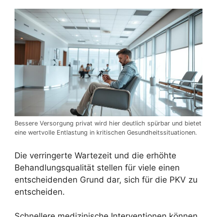
Bessere Versorgung privat wird hier deutlich spürbar und bietet
eine wertvolle Entlastung in kritischen Gesundheitssituationen.
Die verringerte Wartezeit und die erhöhte
Behandlungsqualität stellen für viele einen
entscheidenden Grund dar, sich für die PKV zu
entscheiden.
Schnellere medizinische Interventionen können