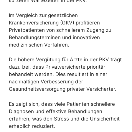
kürzeren Wartezeiten in der PKV.
Im Vergleich zur gesetzlichen
Krankenversicherung (GKV) profitieren
Privatpatienten von schnellerem Zugang zu
Behandlungsterminen und innovativen
medizinischen Verfahren.
Die höhere Vergütung für Ärzte in der PKV trägt
dazu bei, dass Privatversicherte prioritär
behandelt werden. Dies resultiert in einer
nachhaltigen Verbesserung der
Gesundheitsversorgung privater Versicherter.
Es zeigt sich, dass viele Patienten schnellere
Diagnosen und effektive Behandlungen
erfahren, was den Stress und die Unsicherheit
erheblich reduziert.