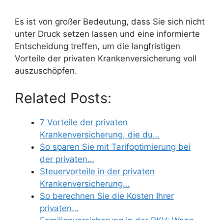
Es ist von großer Bedeutung, dass Sie sich nicht
unter Druck setzen lassen und eine informierte
Entscheidung treffen, um die langfristigen
Vorteile der privaten Krankenversicherung voll
auszuschöpfen.
Related Posts:
7 Vorteile der privaten
Krankenversicherung, die du…
So sparen Sie mit Tarifoptimierung bei
der privaten…
Steuervorteile in der privaten
Krankenversicherung…
So berechnen Sie die Kosten Ihrer
privaten…