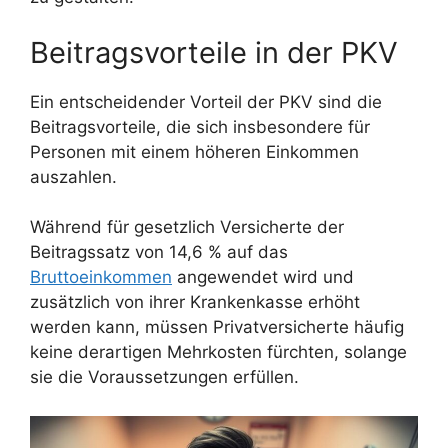
Beitragsvorteile in der PKV
Ein entscheidender Vorteil der PKV sind die
Beitragsvorteile, die sich insbesondere für
Personen mit einem höheren Einkommen
auszahlen.
Während für gesetzlich Versicherte der
Beitragssatz von 14,6 % auf das
Bruttoeinkommen
angewendet wird und
zusätzlich von ihrer Krankenkasse erhöht
werden kann, müssen Privatversicherte häufig
keine derartigen Mehrkosten fürchten, solange
sie die Voraussetzungen erfüllen.