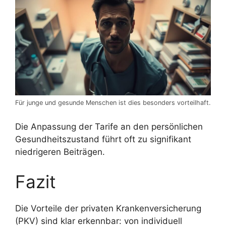
Für junge und gesunde Menschen ist dies besonders vorteilhaft.
Die Anpassung der Tarife an den persönlichen
Gesundheitszustand führt oft zu signifikant
niedrigeren Beiträgen.
Fazit
Die Vorteile der privaten Krankenversicherung
(PKV) sind klar erkennbar: von individuell