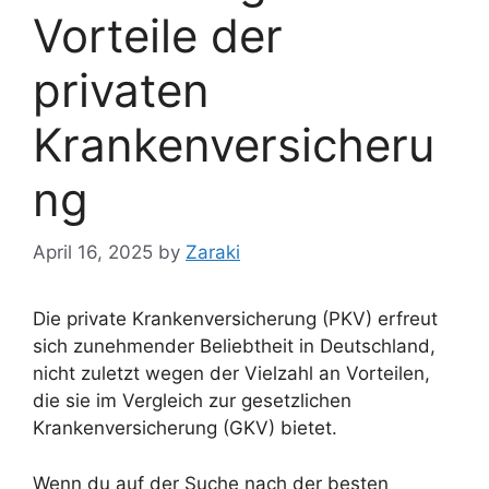
Vorteile der
privaten
Krankenversicheru
ng
April 16, 2025
by
Zaraki
Die private Krankenversicherung (PKV) erfreut
sich zunehmender Beliebtheit in Deutschland,
nicht zuletzt wegen der Vielzahl an Vorteilen,
die sie im Vergleich zur gesetzlichen
Krankenversicherung (GKV) bietet.
Wenn du auf der Suche nach der besten