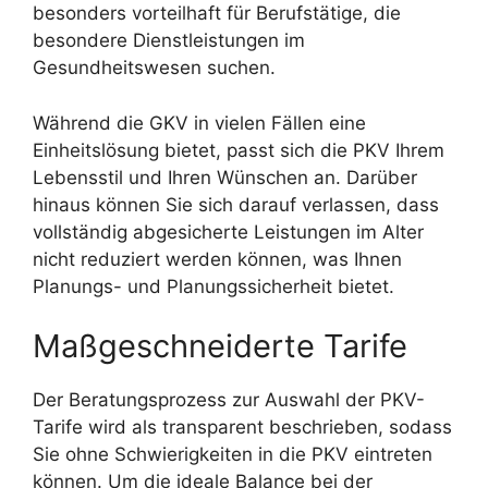
besonders vorteilhaft für Berufstätige, die
besondere Dienstleistungen im
Gesundheitswesen suchen.
Während die GKV in vielen Fällen eine
Einheitslösung bietet, passt sich die PKV Ihrem
Lebensstil und Ihren Wünschen an. Darüber
hinaus können Sie sich darauf verlassen, dass
vollständig abgesicherte Leistungen im Alter
nicht reduziert werden können, was Ihnen
Planungs- und Planungssicherheit bietet.
Maßgeschneiderte Tarife
Der Beratungsprozess zur Auswahl der PKV-
Tarife wird als transparent beschrieben, sodass
Sie ohne Schwierigkeiten in die PKV eintreten
können. Um die ideale Balance bei der