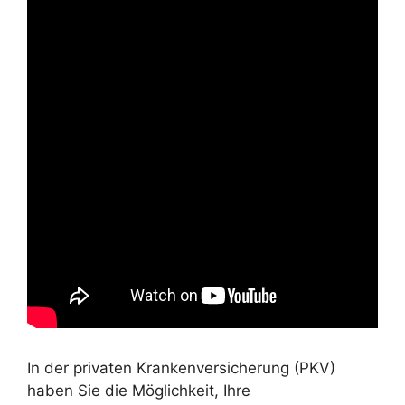
In der privaten Krankenversicherung (PKV)
haben Sie die Möglichkeit, Ihre