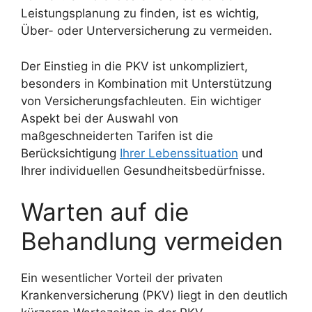
Leistungsplanung zu finden, ist es wichtig,
Über- oder Unterversicherung zu vermeiden.
Der Einstieg in die PKV ist unkompliziert,
besonders in Kombination mit Unterstützung
von Versicherungsfachleuten. Ein wichtiger
Aspekt bei der Auswahl von
maßgeschneiderten Tarifen ist die
Berücksichtigung
Ihrer Lebenssituation
und
Ihrer individuellen Gesundheitsbedürfnisse.
Warten auf die
Behandlung vermeiden
Ein wesentlicher Vorteil der privaten
Krankenversicherung (PKV) liegt in den deutlich