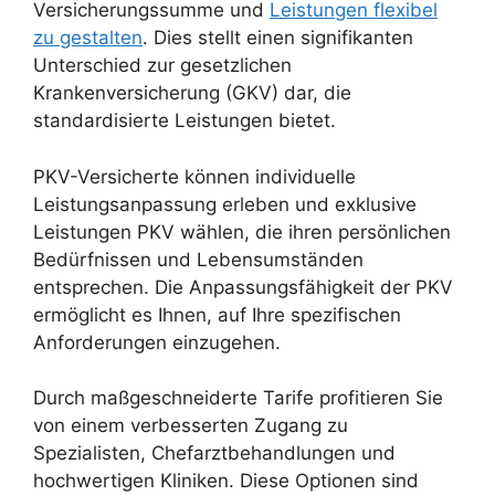
Versicherungssumme und
Leistungen flexibel
zu gestalten
. Dies stellt einen signifikanten
Unterschied zur gesetzlichen
Krankenversicherung (GKV) dar, die
standardisierte Leistungen bietet.
PKV-Versicherte können individuelle
Leistungsanpassung erleben und exklusive
Leistungen PKV wählen, die ihren persönlichen
Bedürfnissen und Lebensumständen
entsprechen. Die Anpassungsfähigkeit der PKV
ermöglicht es Ihnen, auf Ihre spezifischen
Anforderungen einzugehen.
Durch maßgeschneiderte Tarife profitieren Sie
von einem verbesserten Zugang zu
Spezialisten, Chefarztbehandlungen und
hochwertigen Kliniken. Diese Optionen sind