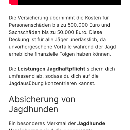
Die Versicherung übernimmt die Kosten für
Personenschäden bis zu 500.000 Euro und
Sachschäden bis zu 50.000 Euro. Diese
Deckung ist für alle Jäger unerlässlich, da
unvorhergesehene Vorfälle während der Jagd
erhebliche finanzielle Folgen haben können.
Die
Leistungen Jagdhaftpflicht
sichern dich
umfassend ab, sodass du dich auf die
Jagdausübung konzentrieren kannst.
Absicherung von
Jagdhunden
Ein besonderes Merkmal der
Jagdhunde