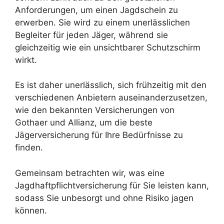
Anforderungen, um einen Jagdschein zu
erwerben. Sie wird zu einem unerlässlichen
Begleiter für jeden Jäger, während sie
gleichzeitig wie ein unsichtbarer Schutzschirm
wirkt.
Es ist daher unerlässlich, sich frühzeitig mit den
verschiedenen Anbietern auseinanderzusetzen,
wie den bekannten Versicherungen von
Gothaer und Allianz, um die beste
Jägerversicherung für Ihre Bedürfnisse zu
finden.
Gemeinsam betrachten wir, was eine
Jagdhaftpflichtversicherung für Sie leisten kann,
sodass Sie unbesorgt und ohne Risiko jagen
können.