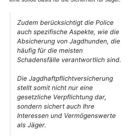
Zudem berücksichtigt die Police
auch spezifische Aspekte, wie die
Absicherung von Jagdhunden, die
häufig für die meisten
Schadensfälle verantwortlich sind.
Die Jagdhaftpflichtversicherung
stellt somit nicht nur eine
gesetzliche Verpflichtung dar,
sondern sichert auch Ihre
Interessen und Vermögenswerte
als Jäger.