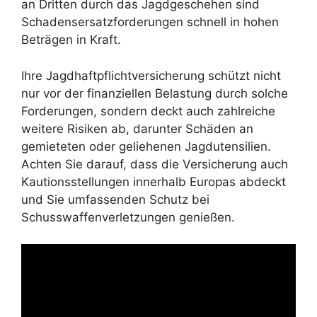
an Dritten durch das Jagdgeschehen sind
Schadensersatzforderungen schnell in hohen
Beträgen in Kraft.
Ihre Jagdhaftpflichtversicherung schützt nicht
nur vor der finanziellen Belastung durch solche
Forderungen, sondern deckt auch zahlreiche
weitere Risiken ab, darunter Schäden an
gemieteten oder geliehenen Jagdutensilien.
Achten Sie darauf, dass die Versicherung auch
Kautionsstellungen innerhalb Europas abdeckt
und Sie umfassenden Schutz bei
Schusswaffenverletzungen genießen.