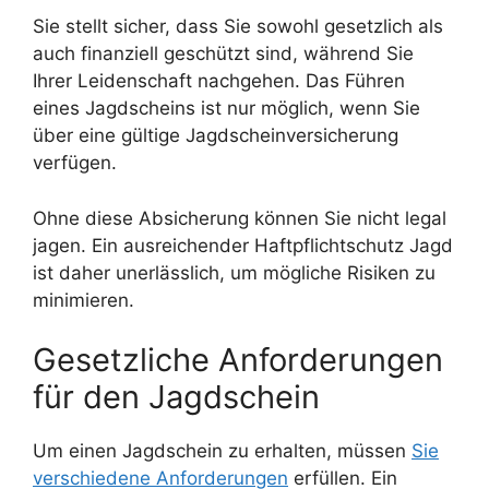
Sie stellt sicher, dass Sie sowohl gesetzlich als
auch finanziell geschützt sind, während Sie
Ihrer Leidenschaft nachgehen. Das Führen
eines Jagdscheins ist nur möglich, wenn Sie
über eine gültige Jagdscheinversicherung
verfügen.
Ohne diese Absicherung können Sie nicht legal
jagen. Ein ausreichender Haftpflichtschutz Jagd
ist daher unerlässlich, um mögliche Risiken zu
minimieren.
Gesetzliche Anforderungen
für den Jagdschein
Um einen Jagdschein zu erhalten, müssen
Sie
verschiedene Anforderungen
erfüllen. Ein