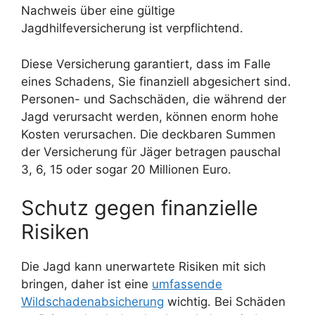
Nachweis über eine gültige
Jagdhilfeversicherung ist verpflichtend.
Diese Versicherung garantiert, dass im Falle
eines Schadens, Sie finanziell abgesichert sind.
Personen- und Sachschäden, die während der
Jagd verursacht werden, können enorm hohe
Kosten verursachen. Die deckbaren Summen
der Versicherung für Jäger betragen pauschal
3, 6, 15 oder sogar 20 Millionen Euro.
Schutz gegen finanzielle
Risiken
Die Jagd kann unerwartete Risiken mit sich
bringen, daher ist eine
umfassende
Wildschadenabsicherung
wichtig. Bei Schäden