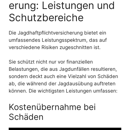
erung: Leistungen und
Schutzbereiche
Die Jagdhaftpflichtversicherung bietet ein
umfassendes Leistungsspektrum, das auf
verschiedene Risiken zugeschnitten ist.
Sie schützt nicht nur vor finanziellen
Belastungen, die aus Jagdunfällen resultieren,
sondern deckt auch eine Vielzahl von Schäden
ab, die während der Jagdausübung auftreten
können. Die wichtigsten Leistungen umfassen:
Kostenübernahme bei
Schäden