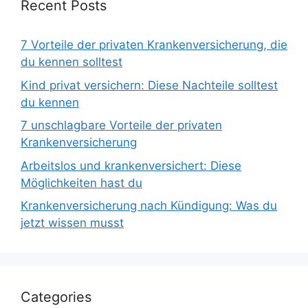
Recent Posts
7 Vorteile der privaten Krankenversicherung, die
du kennen solltest
Kind privat versichern: Diese Nachteile solltest
du kennen
7 unschlagbare Vorteile der privaten
Krankenversicherung
Arbeitslos und krankenversichert: Diese
Möglichkeiten hast du
Krankenversicherung nach Kündigung: Was du
jetzt wissen musst
Categories