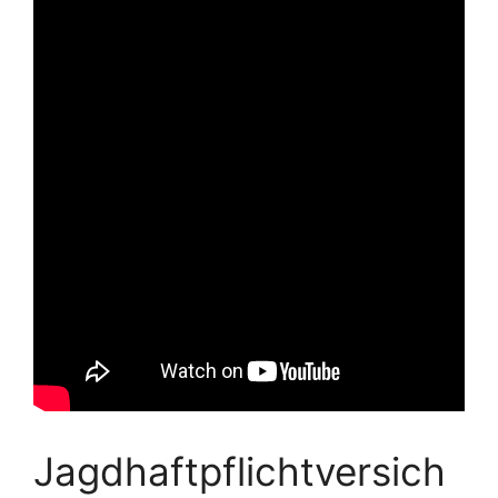
Jagdhaftpflichtversich