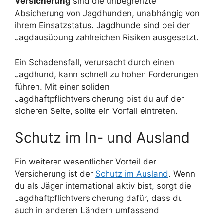
Versicherung
sind die unbegrenzte
Absicherung von Jagdhunden, unabhängig von
ihrem Einsatzstatus. Jagdhunde sind bei der
Jagdausübung zahlreichen Risiken ausgesetzt.
Ein Schadensfall, verursacht durch einen
Jagdhund, kann schnell zu hohen Forderungen
führen. Mit einer soliden
Jagdhaftpflichtversicherung bist du auf der
sicheren Seite, sollte ein Vorfall eintreten.
Schutz im In- und Ausland
Ein weiterer wesentlicher Vorteil der
Versicherung ist der
Schutz im Ausland
. Wenn
du als Jäger international aktiv bist, sorgt die
Jagdhaftpflichtversicherung dafür, dass du
auch in anderen Ländern umfassend