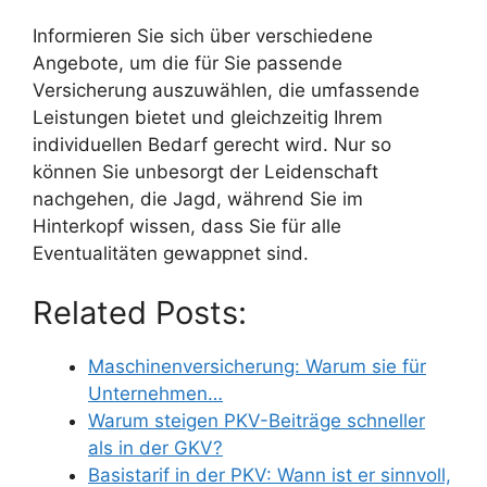
Informieren Sie sich über verschiedene
Angebote, um die für Sie passende
Versicherung auszuwählen, die umfassende
Leistungen bietet und gleichzeitig Ihrem
individuellen Bedarf gerecht wird. Nur so
können Sie unbesorgt der Leidenschaft
nachgehen, die Jagd, während Sie im
Hinterkopf wissen, dass Sie für alle
Eventualitäten gewappnet sind.
Related Posts:
Maschinenversicherung: Warum sie für
Unternehmen…
Warum steigen PKV-Beiträge schneller
als in der GKV?
Basistarif in der PKV: Wann ist er sinnvoll,