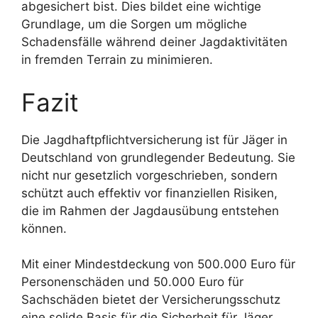
abgesichert bist. Dies bildet eine wichtige
Grundlage, um die Sorgen um mögliche
Schadensfälle während deiner Jagdaktivitäten
in fremden Terrain zu minimieren.
Fazit
Die Jagdhaftpflichtversicherung ist für Jäger in
Deutschland von grundlegender Bedeutung. Sie
nicht nur gesetzlich vorgeschrieben, sondern
schützt auch effektiv vor finanziellen Risiken,
die im Rahmen der Jagdausübung entstehen
können.
Mit einer Mindestdeckung von 500.000 Euro für
Personenschäden und 50.000 Euro für
Sachschäden bietet der Versicherungsschutz
eine solide Basis für die Sicherheit für Jäger.