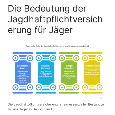
Die Bedeutung der
Jagdhaftpflichtversich
erung für Jäger
Die Jagdhaftpflichtversicherung ist ein essenzieller Bestandteil
für alle Jäger in Deutschland.