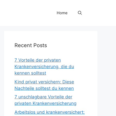
Home
Recent Posts
7 Vorteile der privaten
Krankenversicherung, die du
kennen solltest
Kind privat versichern: Diese
Nachteile solltest du kennen
7 unschlagbare Vorteile der
privaten Krankenversicherung
Arbeitslos und krankenversichert: