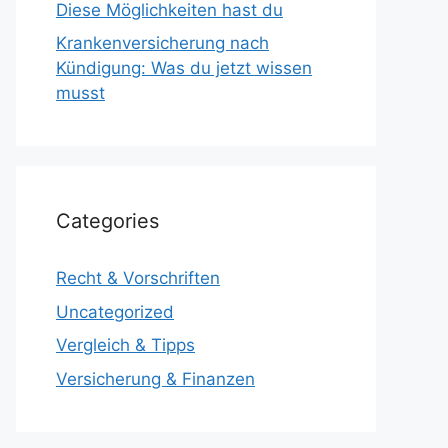
Diese Möglichkeiten hast du
Krankenversicherung nach
Kündigung: Was du jetzt wissen
musst
Categories
Recht & Vorschriften
Uncategorized
Vergleich & Tipps
Versicherung & Finanzen