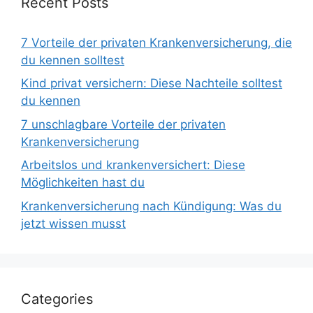
Recent Posts
7 Vorteile der privaten Krankenversicherung, die
du kennen solltest
Kind privat versichern: Diese Nachteile solltest
du kennen
7 unschlagbare Vorteile der privaten
Krankenversicherung
Arbeitslos und krankenversichert: Diese
Möglichkeiten hast du
Krankenversicherung nach Kündigung: Was du
jetzt wissen musst
Categories