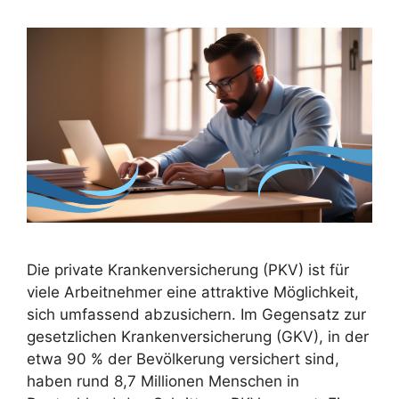
Die private Krankenversicherung (PKV) ist für
viele Arbeitnehmer eine attraktive Möglichkeit,
sich umfassend abzusichern. Im Gegensatz zur
gesetzlichen Krankenversicherung (GKV), in der
etwa 90 % der Bevölkerung versichert sind,
haben rund 8,7 Millionen Menschen in