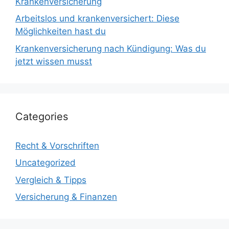
Krankenversicherung
Arbeitslos und krankenversichert: Diese
Möglichkeiten hast du
Krankenversicherung nach Kündigung: Was du
jetzt wissen musst
Categories
Recht & Vorschriften
Uncategorized
Vergleich & Tipps
Versicherung & Finanzen